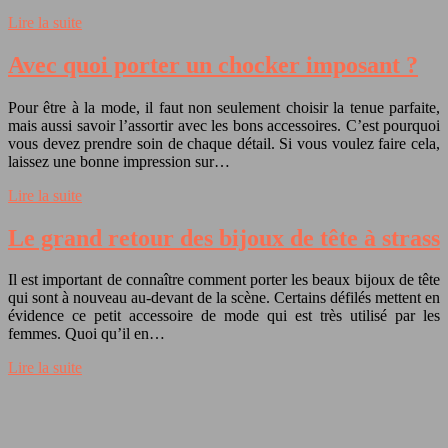
Lire la suite
Avec quoi porter un chocker imposant ?
Pour être à la mode, il faut non seulement choisir la tenue parfaite,
mais aussi savoir l’assortir avec les bons accessoires. C’est pourquoi
vous devez prendre soin de chaque détail. Si vous voulez faire cela,
laissez une bonne impression sur…
Lire la suite
Le grand retour des bijoux de tête à strass
Il est important de connaître comment porter les beaux bijoux de tête
qui sont à nouveau au-devant de la scène. Certains défilés mettent en
évidence ce petit accessoire de mode qui est très utilisé par les
femmes. Quoi qu’il en…
Lire la suite