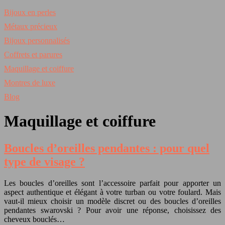
Bijoux en perles
Métaux précieux
Bijoux personnalisés
Coffrets et parures
Maquillage et coiffure
Montres de luxe
Blog
Maquillage et coiffure
Boucles d’oreilles pendantes : pour quel
type de visage ?
Les boucles d’oreilles sont l’accessoire parfait pour apporter un
aspect authentique et élégant à votre turban ou votre foulard. Mais
vaut-il mieux choisir un modèle discret ou des boucles d’oreilles
pendantes swarovski ? Pour avoir une réponse, choisissez des
cheveux bouclés…