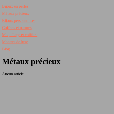
Bijoux en perles
Métaux précieux
Bijoux personnalisés
Coffrets et parures
Maquillage et coiffure
Montres de luxe
Blog
Métaux précieux
Aucun article