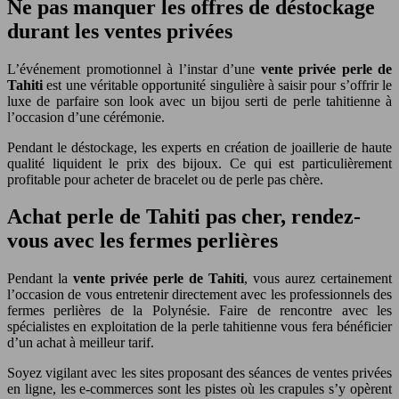
Ne pas manquer les offres de déstockage
durant les ventes privées
L’événement promotionnel à l’instar d’une
vente privée perle de
Tahiti
est une véritable opportunité singulière à saisir pour s’offrir le
luxe de parfaire son look avec un bijou serti de perle tahitienne à
l’occasion d’une cérémonie.
Pendant le déstockage, les experts en création de joaillerie de haute
qualité liquident le prix des bijoux. Ce qui est particulièrement
profitable pour acheter de bracelet ou de perle pas chère.
Achat perle de Tahiti pas cher, rendez-
vous avec les fermes perlières
Pendant la
vente privée perle de Tahiti
, vous aurez certainement
l’occasion de vous entretenir directement avec les professionnels des
fermes perlières de la Polynésie. Faire de rencontre avec les
spécialistes en exploitation de la perle tahitienne vous fera bénéficier
d’un achat à meilleur tarif.
Soyez vigilant avec les sites proposant des séances de ventes privées
en ligne, les e-commerces sont les pistes où les crapules s’y opèrent