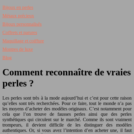
Bijoux en perles
Métaux précieux
Bijoux personnalisés
Coffrets et parures
Maquillage et coiffure
Montres de luxe
Blog
Comment reconnaître de vraies
perles ?
Les perles sont très à la mode aujourd’hui et c’est pour cette raison
qu’elles sont très recherchées. Pour ce faire, tout le monde n’a pas
les moyens d’acheter des modèles originaux. C’est notamment pour
cela que l’on trouve de fausses perles ainsi que des perles
synthétiques qui circulent sur le marché. Comme ils sont vraiment
trompeurs, il devient difficile de les distinguer des modèles
authentiques. Or, si vous avez l’intention d’en acheter une, il faut